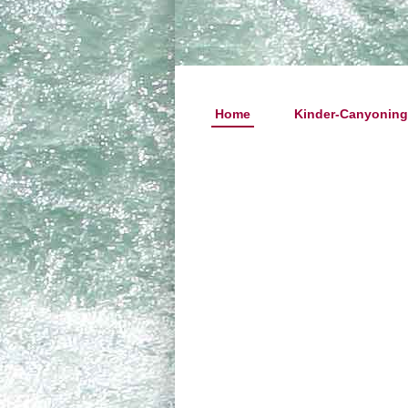
Home
Kinder-Canyoning